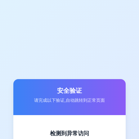
安全验证
请完成以下验证,自动跳转到正常页面
检测到异常访问