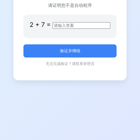
请证明您不是自动程序
2
+
7
=
无法完成验证？请联系管理员