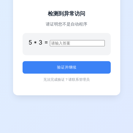
检测到异常访问
请证明您不是自动程序
5
*
3
=
无法完成验证？请联系管理员