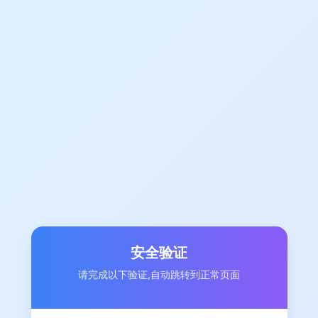
安全验证
请完成以下验证,自动跳转到正常页面