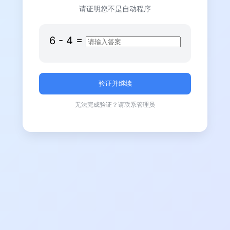
请证明您不是自动程序
6
-
4
=
无法完成验证？请联系管理员