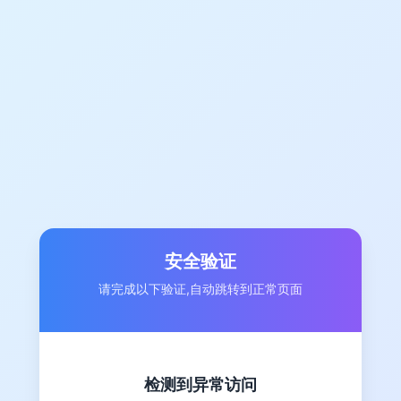
安全验证
请完成以下验证,自动跳转到正常页面
检测到异常访问